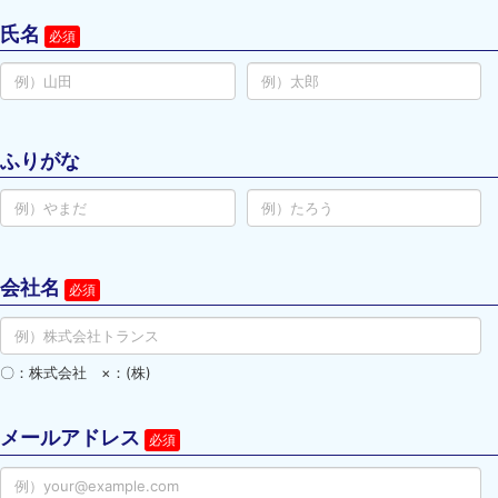
氏名
ふりがな
会社名
〇：株式会社 ×：(株)
メールアドレス