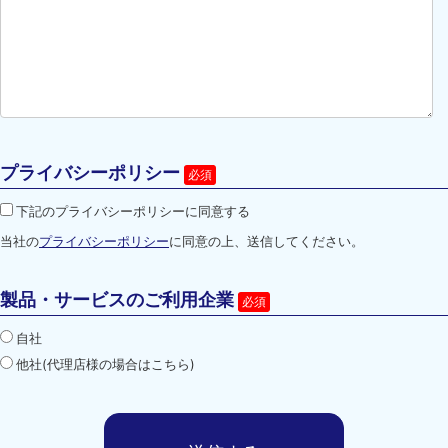
プライバシーポリシー
下記のプライバシーポリシーに同意する
当社の
プライバシーポリシー
に同意の上、送信してください。
製品・サービスのご利用企業
自社
他社(代理店様の場合はこちら)