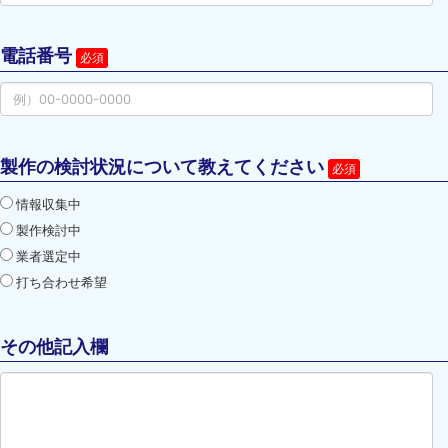
電話番号
製作の検討状況について教えてください
情報収集中
製作検討中
業者選定中
打ち合わせ希望
その他記入欄