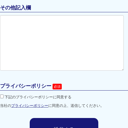
その他記入欄
プライバシーポリシー
下記のプライバシーポリシーに同意する
当社の
プライバシーポリシー
に同意の上、送信してください。