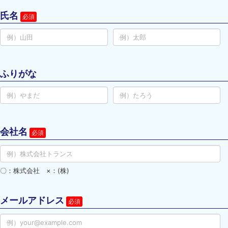
氏名
ふりがな
会社名
〇：株式会社 ×：(株)
メールアドレス