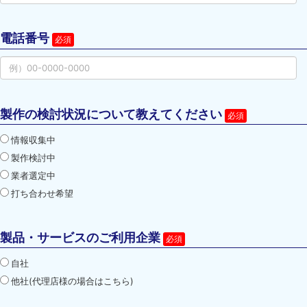
電話番号
製作の検討状況について教えてください
情報収集中
製作検討中
業者選定中
打ち合わせ希望
製品・サービスのご利用企業
自社
他社(代理店様の場合はこちら)