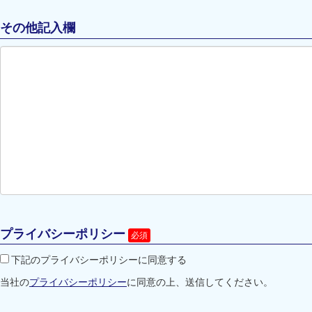
その他記入欄
プライバシーポリシー
下記のプライバシーポリシーに同意する
当社の
プライバシーポリシー
に同意の上、送信してください。