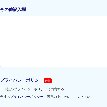
その他記入欄
プライバシーポリシー
下記のプライバシーポリシーに同意する
当社の
プライバシーポリシー
に同意の上、送信してください。