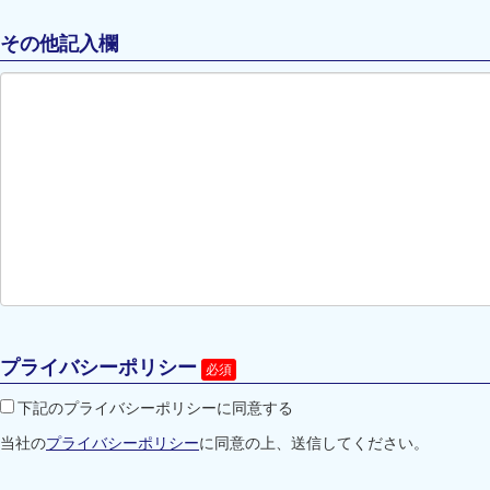
その他記入欄
プライバシーポリシー
下記のプライバシーポリシーに同意する
当社の
プライバシーポリシー
に同意の上、送信してください。