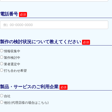
電話番号
製作の検討状況について教えてください
情報収集中
製作検討中
業者選定中
打ち合わせ希望
製品・サービスのご利用企業
自社
他社(代理店様の場合はこちら)