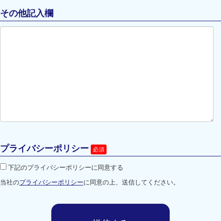
その他記入欄
プライバシーポリシー
下記のプライバシーポリシーに同意する
当社の
プライバシーポリシー
に同意の上、送信してください。