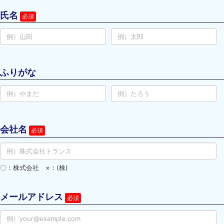
氏名
ふりがな
会社名
〇：株式会社 ×：(株)
メールアドレス